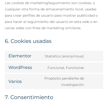
Las cookies de marketing/seguimiento son cookies, o
cualquier otra forma de almacenamiento local, usadas
para crear perfiles de usuario para mostrar publicidad o
para hacer el seguimiento del usuario en esta web o en
varias webs con fines de marketing similares.
6. Cookies usadas
Elementor
Statistics (anonymous)
WordPress
Funcional, Functional
Propósito pendiente de
Varios
investigación
7. Consentimiento