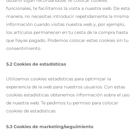
usuario sigan recordándose. Al colocar cookies
funcionales, te facilitamos la visita a nuestra web. De esta
manera, no necesitas introducir repetidamente la misma
información cuando visitas nuestra web y, por ejemplo,
los artículos permanecen en tu cesta de la compra hasta
que hayas pagado. Podemos colocar estas cookies sin tu
consentimiento.
5.2 Cookies de estadísticas
Utilizamos cookies estadísticas para optimizar la
experiencia de la web para nuestros usuarios. Con estas
cookies estadísticas obtenemos información sobre el uso
de nuestra web. Te pedimos tu permiso para colocar
cookies de estadísticas.
5.3 Cookies de marketing/seguimiento