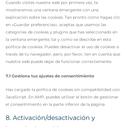
Cuando visites nuestra web por primera vez, te
mostraremos una ventana emergente con una
explicación sobre las cookies. Tan pronto como hagas clic
en «Guardar preferencias», aceptas que usemos las
categorías de cookies y plugins que has seleccionado en
la ventana emergente, tal y como se describe en esta
política de cookies. Puedes desactivar el uso de cookies a
través de tu navegador, pero, por favor, ten en cuenta que
nuestra web puede dejar de funcionar correctamente.
7.1 Gestiona tus ajustes de consentimiento
Has cargado la política de cookies sin compatibilidad con
JavaScript. En AMP, puedes utilizar el botón de gestionar
el consentimiento en la parte inferior de la página.
8. Activación/desactivación y