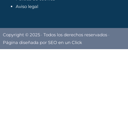
Aviso legal
Copyright © 2025 · Todos los derechos reservados ·
Página diseñada por
SEO en un Click