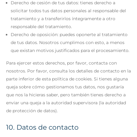
Derecho de cesión de tus datos: tienes derecho a
solicitar todos tus datos personales al responsable del
tratamiento y a transferirlos íntegramente a otro
responsable del tratamiento.
Derecho de oposición: puedes oponerte al tratamiento
de tus datos. Nosotros cumplimos con esto, a menos
que existan motivos justificados para el procesamiento.
Para ejercer estos derechos, por favor, contacta con
nosotros. Por favor, consulta los detalles de contacto en la
parte inferior de esta política de cookies. Si tienes alguna
queja sobre cómo gestionamos tus datos, nos gustaría
que nos la hicieras saber, pero también tienes derecho a
enviar una queja a la autoridad supervisora (la autoridad
de protección de datos).
10. Datos de contacto