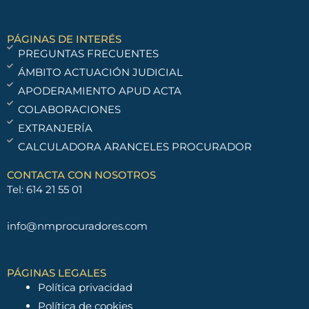
PÁGINAS DE INTERÉS
PREGUNTAS FRECUENTES
ÁMBITO ACTUACIÓN JUDICIAL
APODERAMIENTO APUD ACTA
COLABORACIONES
EXTRANJERÍA
CALCULADORA ARANCELES PROCURADOR
CONTACTA CON NOSOTROS
Tel: 614 21 55 01
info@nmprocuradores.com
PÁGINAS LEGALES
Política privacidad
Política de cookies