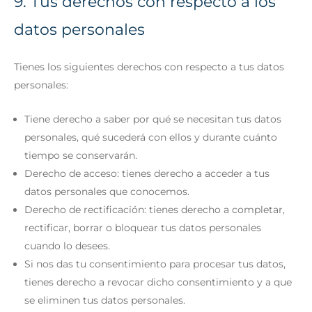
9. Tus derechos con respecto a los
datos personales
Tienes los siguientes derechos con respecto a tus datos
personales:
Tiene derecho a saber por qué se necesitan tus datos
personales, qué sucederá con ellos y durante cuánto
tiempo se conservarán.
Derecho de acceso: tienes derecho a acceder a tus
datos personales que conocemos.
Derecho de rectificación: tienes derecho a completar,
rectificar, borrar o bloquear tus datos personales
cuando lo desees.
Si nos das tu consentimiento para procesar tus datos,
tienes derecho a revocar dicho consentimiento y a que
se eliminen tus datos personales.