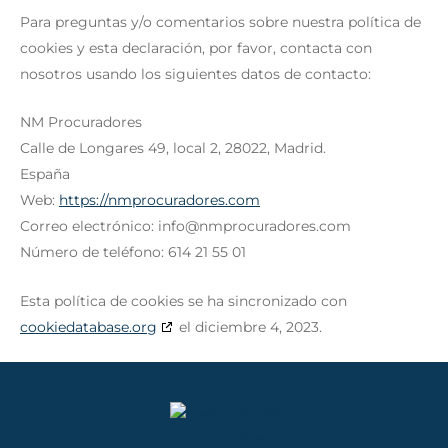
Para preguntas y/o comentarios sobre nuestra política de
cookies y esta declaración, por favor, contacta con
nosotros usando los siguientes datos de contacto:
NM Procuradores
Calle de Longares 49, local 2, 28022, Madrid.
España
Web:
https://nmprocuradores.com
Correo electrónico:
info@
nmprocuradores.com
Número de teléfono: 614 21 55 01
Esta política de cookies se ha sincronizado con
cookiedatabase.org
el diciembre 4, 2023.