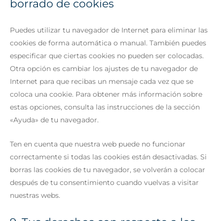
borrado de cookies
Puedes utilizar tu navegador de Internet para eliminar las
cookies de forma automática o manual. También puedes
especificar que ciertas cookies no pueden ser colocadas.
Otra opción es cambiar los ajustes de tu navegador de
Internet para que recibas un mensaje cada vez que se
coloca una cookie. Para obtener más información sobre
estas opciones, consulta las instrucciones de la sección
«Ayuda» de tu navegador.
Ten en cuenta que nuestra web puede no funcionar
correctamente si todas las cookies están desactivadas. Si
borras las cookies de tu navegador, se volverán a colocar
después de tu consentimiento cuando vuelvas a visitar
nuestras webs.