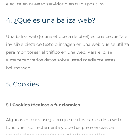
ejecuta en nuestro servidor o en tu dispositivo.
4. ¿Qué es una baliza web?
Una baliza web (o una etiqueta de píxel) es una pequeña e
invisible pieza de texto o imagen en una web que se utiliza
para monitorear el tráfico en una web. Para ello, se
almacenan varios datos sobre usted mediante estas
balizas web.
5. Cookies
5.1 Cookies técnicas o funcionales
Algunas cookies aseguran que ciertas partes de la web
funcionen correctamente y que tus preferencias de