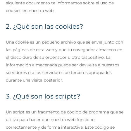
siguiente documento te informamos sobre el uso de
cookies en nuestra web.
2. ¿Qué son las cookies?
Una cookie es un pequeño archivo que se envía junto con
las páginas de esta web y que tu navegador almacena en
el disco duro de su ordenador u otro dispositivo. La
información almacenada puede ser devuelta a nuestros
servidores o a los servidores de terceros apropiados
durante una visita posterior.
3. ¿Qué son los scripts?
Un script es un fragmento de código de programa que se
utiliza para hacer que nuestra web funcione
correctamente y de forma interactiva. Este código se