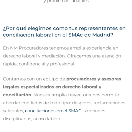
¿Por qué elegirnos como tus representantes en
conciliación laboral en el SMAc de Madrid?
En NM Procuradores tenemos amplia experiencia en
derecho laboral y mediación. Ofrecemos una atención
rápida, confidencial y profesional.
Contamos con un equipo de
procuradores y asesores
legales especializados en derecho laboral y
conciliación
. Nuestra amplia trayectoria nos permite
abordar conflictos de todo tipo: despidos, reclamaciones
salariales,
conciliaciones en el SMAC
, sanciones
disciplinarias, acoso laboral …