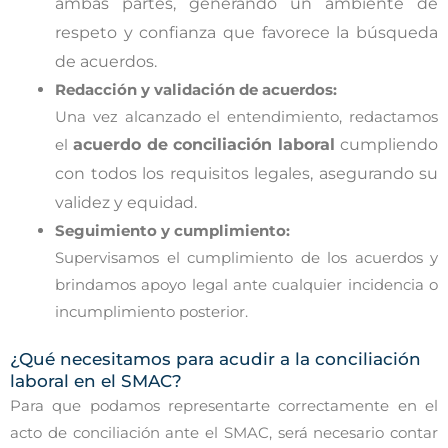
ambas partes, generando un ambiente de
respeto y confianza que favorece la búsqueda
de acuerdos.
Redacción y validación de acuerdos:
Una vez alcanzado el entendimiento, redactamos
el
acuerdo de conciliación laboral
cumpliendo
con todos los requisitos legales, asegurando su
validez y equidad.
Seguimiento y cumplimiento:
Supervisamos el cumplimiento de los acuerdos y
brindamos apoyo legal ante cualquier incidencia o
incumplimiento posterior.
¿Qué necesitamos para acudir a la conciliación
laboral en el SMAC?
Para que podamos representarte correctamente en el
acto de conciliación ante el SMAC, será necesario contar