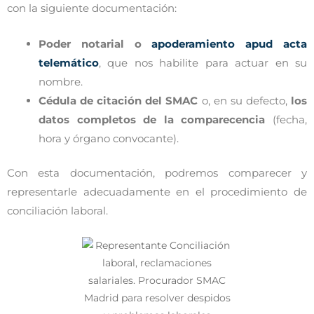
con la siguiente documentación:
Poder notarial o
apoderamiento apud acta
telemático
, que nos habilite para actuar en su
nombre.
Cédula de citación del SMAC
o, en su defecto,
los
datos completos de la comparecencia
(fecha,
hora y órgano convocante).
Con esta documentación, podremos comparecer y
representarle adecuadamente en el procedimiento de
conciliación laboral.