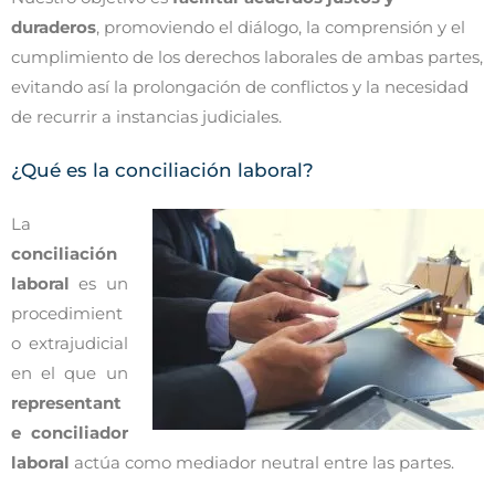
duraderos
, promoviendo el diálogo, la comprensión y el
cumplimiento de los derechos laborales de ambas partes,
evitando así la prolongación de conflictos y la necesidad
de recurrir a instancias judiciales.
¿Qué es la conciliación laboral?
La
conciliación
laboral
es un
procedimient
o extrajudicial
en el que un
representant
e con
ciliador
laboral
actúa como mediador neutral entre las partes.