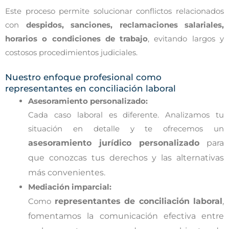
Este proceso permite solucionar conflictos relacionados
con
despidos, sanciones, reclamaciones salariales,
horarios o condiciones de trabajo
, evitando largos y
costosos procedimientos judiciales.
Nuestro enfoque profesional como
representantes en conciliación laboral
Asesoramiento personalizado:
Cada caso laboral es diferente. Analizamos tu
situación en detalle y te ofrecemos un
asesoramiento jurídico personalizado
para
que conozcas tus derechos y las alternativas
más convenientes.
Mediación imparcial:
Como
representantes de conciliación laboral
,
fomentamos la comunicación efectiva entre