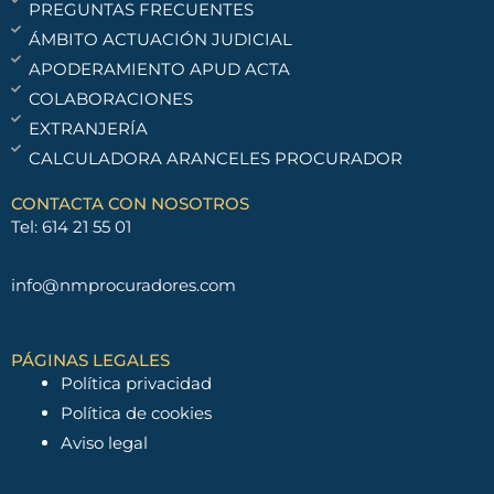
PREGUNTAS FRECUENTES
ÁMBITO ACTUACIÓN JUDICIAL
APODERAMIENTO APUD ACTA
COLABORACIONES
EXTRANJERÍA
CALCULADORA ARANCELES PROCURADOR
CONTACTA CON NOSOTROS
Tel: 614 21 55 01
info@nmprocuradores.com
PÁGINAS LEGALES
Política privacidad
Política de cookies
Aviso legal