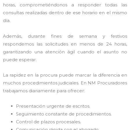
horas, comprometiéndonos a responder todas las
consultas realizadas dentro de ese horario en el mismo
día.
Además, durante fines de semana y festivos
respondemos las solicitudes en menos de 24 horas,
garantizando una atención ágil cuando el asunto no
puede esperar.
La rapidez en la procura puede marcar la diferencia en
muchos procedimientos judiciales. En NM Procuradores
trabajamos diariamente para ofrecer:
Presentación urgente de escritos.
Seguimiento constante de procedimientos.
Control de plazos procesales.
Comunicación rápida con el abogado.