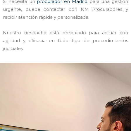
Si necesita un
procurador en Madrid
para una gestión
urgente, puede contactar con NM Procuradores y
recibir atención rápida y personalizada.
Nuestro despacho está preparado para actuar con
agilidad y eficacia en todo tipo de procedimientos
judiciales.