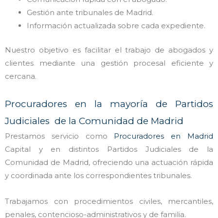
Gestión ante tribunales de Madrid.
Información actualizada sobre cada expediente.
Nuestro objetivo es facilitar el trabajo de abogados y
clientes mediante una gestión procesal eficiente y
cercana.
Procuradores en la mayoría de Partidos
Judiciales de la Comunidad de Madrid
Prestamos servicio como
Procuradores en Madrid
Capital y en distintos Partidos Judiciales de la
Comunidad de Madrid, ofreciendo una actuación rápida
y coordinada ante los correspondientes tribunales.
Trabajamos con procedimientos civiles, mercantiles,
penales, contencioso-administrativos y de familia.