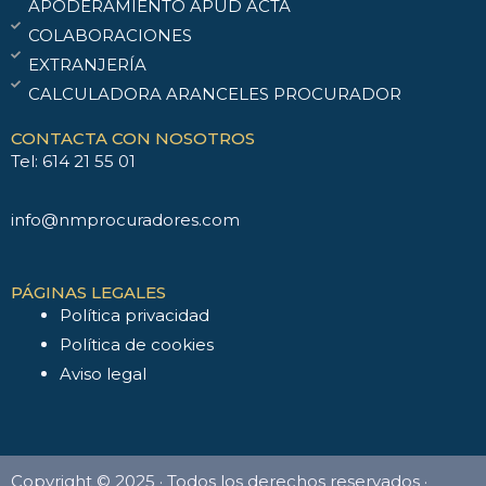
APODERAMIENTO APUD ACTA
COLABORACIONES
EXTRANJERÍA
CALCULADORA ARANCELES PROCURADOR
CONTACTA CON NOSOTROS
Tel: 614 21 55 01
info@nmprocuradores.com
PÁGINAS LEGALES
Política privacidad
Política de cookies
Aviso legal
Copyright © 2025 · Todos los derechos reservados ·