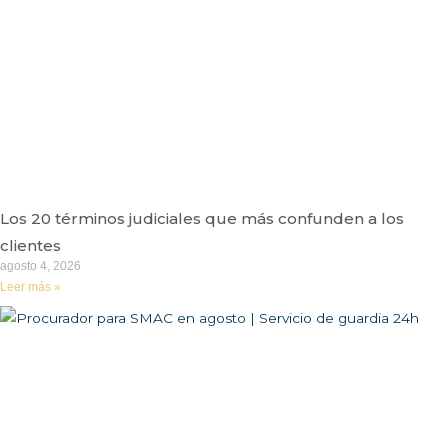
Los 20 términos judiciales que más confunden a los
clientes
agosto 4, 2026
Leer más »