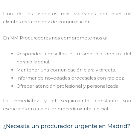
Uno de los aspectos más valorados por nuestros
clientes es la rapidez de comunicación.
En NM Procuradores nos comprometemos a:
Responder consultas el mismo día dentro del
horario laboral.
Mantener una comunicación clara y directa.
Informar de novedades procesales con rapidez.
Ofrecer atención profesional y personalizada.
La inmediatez y el seguimiento constante son
esenciales en cualquier procedimiento judicial.
¿Necesita un procurador urgente en Madrid?