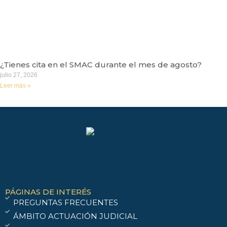
¿Tienes cita en el SMAC durante el mes de agosto?
julio 27, 2026
Leer más »
PÁGINAS DE INTERÉS
PREGUNTAS FRECUENTES
ÁMBITO ACTUACIÓN JUDICIAL