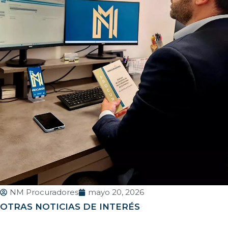
NM Procuradores
mayo 20, 2026
OTRAS NOTICIAS DE INTERÉS