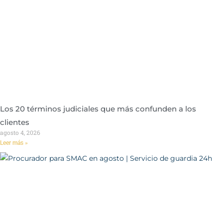
Los 20 términos judiciales que más confunden a los
clientes
agosto 4, 2026
Leer más »