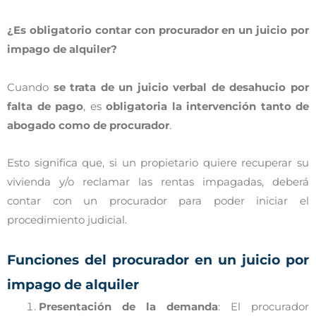
¿Es obligatorio contar con procurador en un juicio por
impago de alquiler?
Cuando
se trata de un juicio verbal de desahucio por
falta de pago
, es
obligatoria la intervención tanto de
abogado como de procurador
.
Esto significa que, si un propietario quiere recuperar su
vivienda y/o reclamar las rentas impagadas, deberá
contar con un procurador para poder iniciar el
procedimiento judicial.
Funciones del procurador en un juicio por
impago de alquiler
Presentación de la demanda
: El procurador