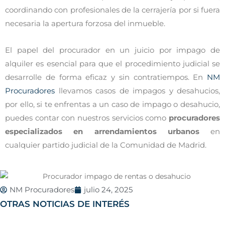
coordinando con profesionales de la cerrajería por si fuera
necesaria la apertura forzosa del inmueble.
El papel del procurador en un juicio por impago de
alquiler es esencial para que el procedimiento judicial se
desarrolle de forma eficaz y sin contratiempos. En
NM
Procuradores
llevamos casos de impagos y desahucios,
por ello, si te enfrentas a un caso de impago o desahucio,
puedes contar con nuestros servicios como
procuradores
especializados en arrendamientos urbanos
en
cualquier partido judicial de la Comunidad de Madrid.
NM Procuradores
julio 24, 2025
OTRAS NOTICIAS DE INTERÉS