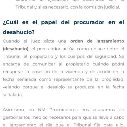
Tribunal y, si es necesario, con la comisión judicial.
¿Cuál es el papel del procurador en el
desahucio?
Cuando el juez dicta una
orden de lanzamiento
(desahucio)
, el procurador actúa como enlace entre el
Tribunal, el propietario y los cuerpos de seguridad. Se
encarga de comunicar al propietario cuándo podrá
recuperar la posesión de la vivienda y de acudir en la
fecha señalada como representante de la propiedad,
velando porque el desalojo se produzca en la fecha
señalada.
Asimismo, en NM Procuradores nos ocupamos de
gestionar los medios necesarios para que se lleve a cabo
el lanzamiento el día que el Tribunal fije para ello,