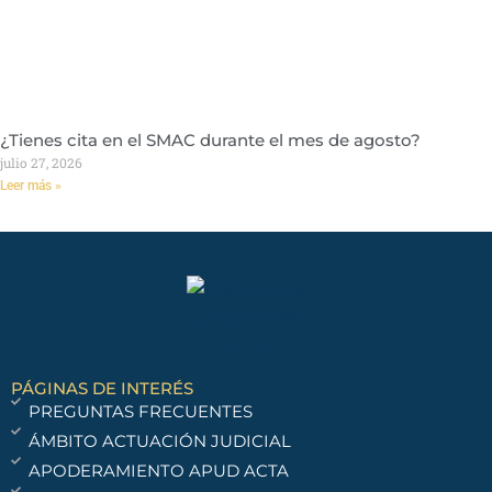
¿Tienes cita en el SMAC durante el mes de agosto?
julio 27, 2026
Leer más »
PÁGINAS DE INTERÉS
PREGUNTAS FRECUENTES
ÁMBITO ACTUACIÓN JUDICIAL
APODERAMIENTO APUD ACTA