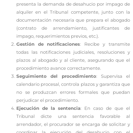
presenta la demanda de desahucio por impago de
alquiler en el Tribunal competente, junto con la
documentación necesaria que prepara el abogado
(contrato de arrendamiento, justificantes de
impago, requerimientos previos, etc.).
Gestión de notificaciones
: Recibe y transmite
todas las notificaciones judiciales, resoluciones y
plazos al abogado y al cliente, asegurando que el
procedimiento avance correctamente.
Seguimiento del procedimiento
: Supervisa el
calendario procesal, controla plazos y garantiza que
no se produzcan errores formales que puedan
perjudicar el procedimiento.
Ejecución de la sentencia
: En caso de que el
Tribunal dicte una sentencia favorable al
arrendador, el procurador se encarga de solicitar y
coordinar la ejecución del desahucio con el