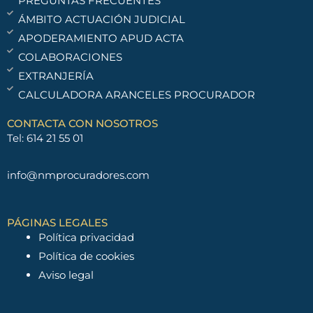
PREGUNTAS FRECUENTES
ÁMBITO ACTUACIÓN JUDICIAL
APODERAMIENTO APUD ACTA
COLABORACIONES
EXTRANJERÍA
CALCULADORA ARANCELES PROCURADOR
CONTACTA CON NOSOTROS
Tel: 614 21 55 01
info@nmprocuradores.com
PÁGINAS LEGALES
Política privacidad
Política de cookies
Aviso legal