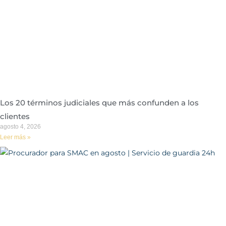
Los 20 términos judiciales que más confunden a los
clientes
agosto 4, 2026
Leer más »