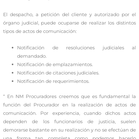
El despacho, a petición del cliente y autorizado por el
órgano judicial, puede ocuparse de realizar los distintos
tipos de actos de comunicación:
Notificación de resoluciones judiciales al
demandado.
Notificación de emplazamientos.
Notificación de citaciones judiciales.
Notificación de requerimientos.
“ En NM Procuradores creemos que es fundamental la
función del Procurador en la realización de actos de
comunicación. Por experiencia, cuando dichos actos
dependen de los funcionarios de justicia, suelen
demorarse bastante en su realización y no se efectúan de
una forma tan completa como podemos hacerlo