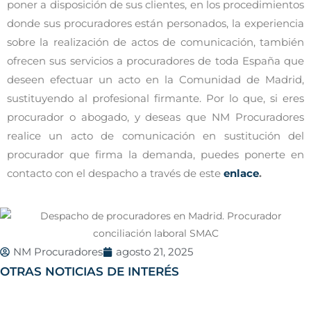
poner a disposición de sus clientes, en los procedimientos
donde sus procuradores están personados, la experiencia
sobre la realización de actos de comunicación, también
ofrecen sus servicios a procuradores de toda España que
deseen efectuar un acto en la Comunidad de Madrid,
sustituyendo al profesional firmante. Por lo que, si eres
procurador o abogado, y deseas que NM Procuradores
realice un acto de comunicación en sustitución del
procurador que firma la demanda, puedes ponerte en
contacto con el despacho a través de este
enlace
.
NM Procuradores
agosto 21, 2025
OTRAS NOTICIAS DE INTERÉS