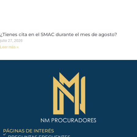
¿Tienes cita en el SMAC durante el mes de agosto?
julio 27, 2026
Leer más »
PÁGINAS DE INTERÉS