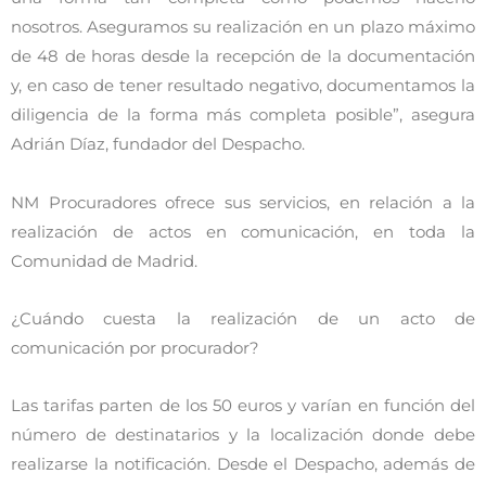
nosotros. Aseguramos su realización en un plazo máximo
de 48 de horas desde la recepción de la documentación
y, en caso de tener resultado negativo, documentamos la
diligencia de la forma más completa posible”, asegura
Adrián Díaz, fundador del Despacho.
NM Procuradores ofrece sus servicios, en relación a la
realización de actos en comunicación, en toda la
Comunidad de Madrid.
¿Cuándo cuesta la realización de un acto de
comunicación por procurador?
Las tarifas parten de los 50 euros y varían en función del
número de destinatarios y la localización donde debe
realizarse la notificación. Desde el Despacho, además de